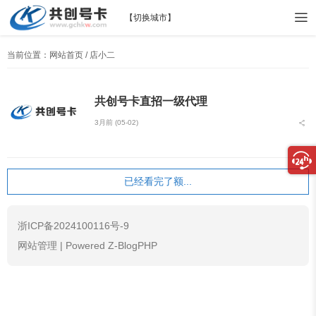
【
切换城市
】
当前位置：
网站首页
/ 店小二
共创号卡直招一级代理
3月前 (05-02)
已经看完了额...
浙ICP备2024100116号-9
网站管理
|
Powered Z-BlogPHP