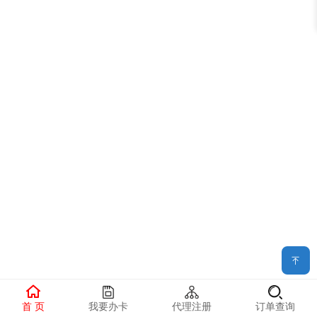
首 页
我要办卡
代理注册
订单查询